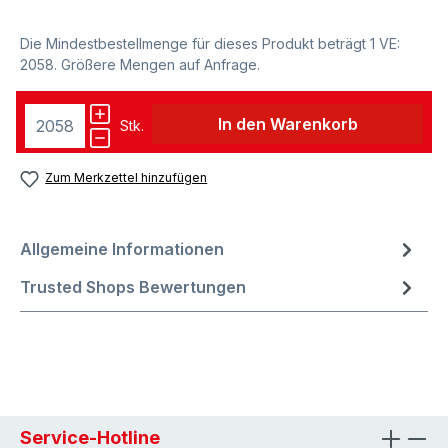
Die Mindestbestellmenge für dieses Produkt beträgt 1 VE:
2058. Größere Mengen auf Anfrage.
In den Warenkorb
Stk.
Zum Merkzettel hinzufügen
Allgemeine Informationen
Trusted Shops Bewertungen
Service-Hotline