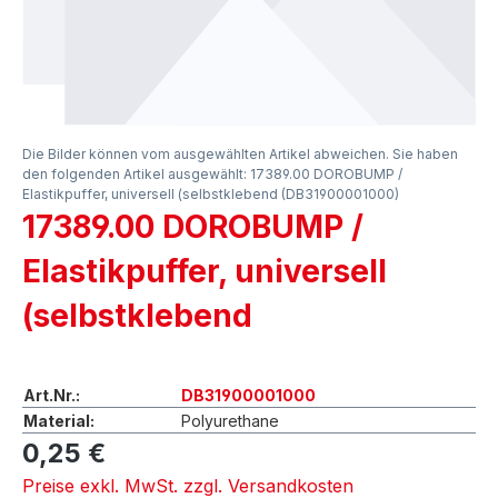
Die Bilder können vom ausgewählten Artikel abweichen. Sie haben
den folgenden Artikel ausgewählt: 17389.00 DOROBUMP /
Elastikpuffer, universell (selbstklebend (DB31900001000)
17389.00 DOROBUMP /
Elastikpuffer, universell
(selbstklebend
Art.Nr.:
DB31900001000
Material:
Polyurethane
0,25 €
Preise exkl. MwSt. zzgl. Versandkosten