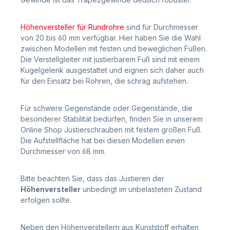
Höhenversteller für Rundrohre
sind für Durchmesser
von 20 bis 60 mm verfügbar. Hier haben Sie die Wahl
zwischen Modellen mit festen und beweglichen Füßen.
Die Verstellgleiter mit justierbarem Fuß sind mit einem
Kugelgelenk ausgestattet und eignen sich daher auch
für den Einsatz bei Rohren, die schräg aufstehen.
Für schwere Gegenstände oder Gegenstände, die
besonderer Stabilität bedürfen, finden Sie in unserem
Online Shop Justierschrauben mit festem großen Fuß.
Die Aufstellfläche hat bei diesen Modellen einen
Durchmesser von 68 mm.
Bitte beachten Sie, dass das Justieren der
Höhenversteller
unbedingt im unbelasteten Zustand
erfolgen sollte.
Neben den Höhenverstellern aus Kunststoff erhalten