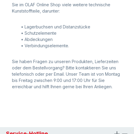
Sie im OLAF Online Shop viele weitere technische
Kunststoffteile, darunter:
• Lagerbuchsen und Distanzstücke
• Schutzelemente
• Abdeckungen
• Verbindungselemente.
Sie haben Fragen zu unseren Produkten, Lieferzeiten
oder dem Bestellvorgang? Bitte kontaktieren Sie uns
telefonisch oder per Email. Unser Team ist von Montag
bis Freitag zwischen 9:00 und 17:00 Uhr für Sie
erreichbar und hilft Ihnen gerne bei Ihren Anliegen.
Service-Hotline