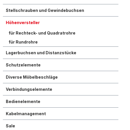
Stellschrauben und Gewindebuchsen
Höhenversteller
für Rechteck- und Quadratrohre
für Rundrohre
Lagerbuchsen und Distanzstücke
Schutzelemente
Diverse Möbelbeschläge
Verbindungselemente
Bedienelemente
Kabelmanagement
Sale