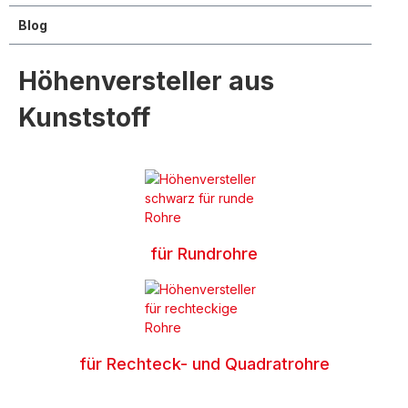
Blog
Höhenversteller aus
Kunststoff
für Rundrohre
für Rechteck- und Quadratrohre