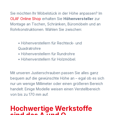
Sie möchten Ihr Möbelstück in der Höhe anpassen? Im
OLAF Online Shop
erhalten Sie
Höhenversteller
zur
Montage an Tischen, Schränken, Büromöbeln und an
Rohrkonstruktionen. Wählen Sie zwischen:
• Höhenverstellern für Rechteck- und
Quadratrohre
• Höhenverstellern für Rundrohre
• Höhenverstellern für Holzmöbel.
Mit unseren Justierschrauben passen Sie alles ganz
bequem auf die gewünschte Höhe an – egal ob es sich
nur um wenige Millimeter oder einen größeren Bereich
handelt. Einige Modelle weisen einen Verstellbereich
von bis zu 170 mm auf.
Hochwertige Werkstoffe