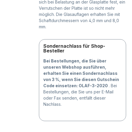
sich bei Belastung an der Glasplatte fest, ein
Verrutschen der Platte ist so nicht mehr
möglich. Die Glasauflagen erhalten Sie mit
Schaftdurchmessern von 4,0 mm und 8,0
mm.
Sondernachlass für Shop-
Besteller
Bei Bestellungen, die Sie über
unseren Webshop ausführen,
erhalten Sie einen Sondernachlass
von 3 %, wenn Sie diesen Gutschein
Code einsetzen: OLAF-3-2020
. Bei
Bestellungen, die Sie uns per E-Mail
oder Fax senden, entfällt dieser
Nachlass.