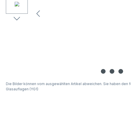
Die Bilder können vom ausgewählten Artikel abweichen. Sie haben den f
Glasauflagen (YG1)