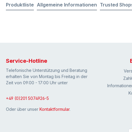
Produktliste
Allgemeine Informationen
Trusted Shop
Service-Hotline
Telefonische Unterstützung und Beratung
Ver
erhalten Sie von Montag bis Freitag in der
Zahl
Zeit von 09:00 - 17:00 Uhr unter
Informatione
K
+49 (0)201 5074926-5
Oder über unser
Kontaktformular
.