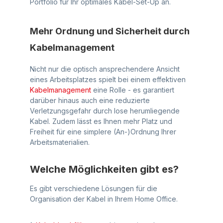
Portfolio für Ihr optimales Kabel-Set-Up an.
Mehr Ordnung und Sicherheit durch
Kabelmanagement
Nicht nur die optisch ansprechendere Ansicht
eines Arbeitsplatzes spielt bei einem effektiven
Kabelmanagement
eine Rolle - es garantiert
darüber hinaus auch eine reduzierte
Verletzungsgefahr durch lose herumliegende
Kabel. Zudem lässt es Ihnen mehr Platz und
Freiheit für eine simplere (An-)Ordnung Ihrer
Arbeitsmaterialien.
Welche Möglichkeiten gibt es?
Es gibt verschiedene Lösungen für die
Organisation der Kabel in Ihrem Home Office.