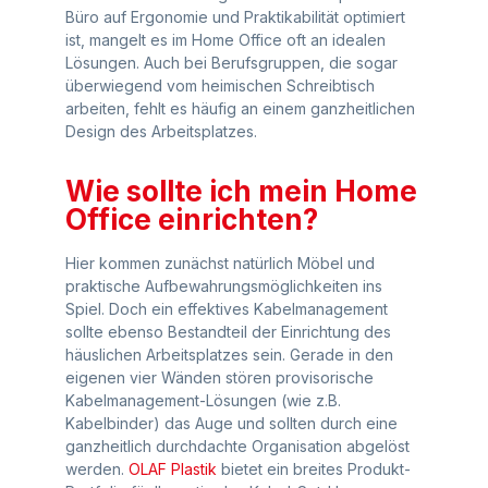
Büro auf Ergonomie und Praktikabilität optimiert
ist, mangelt es im Home Office oft an idealen
Lösungen. Auch bei Berufsgruppen, die sogar
überwiegend vom heimischen Schreibtisch
arbeiten, fehlt es häufig an einem ganzheitlichen
Design des Arbeitsplatzes.
Wie sollte ich mein Home
Office einrichten?
Hier kommen zunächst natürlich Möbel und
praktische Aufbewahrungsmöglichkeiten ins
Spiel. Doch ein effektives Kabelmanagement
sollte ebenso Bestandteil der Einrichtung des
häuslichen Arbeitsplatzes sein. Gerade in den
eigenen vier Wänden stören provisorische
Kabelmanagement-Lösungen (wie z.B.
Kabelbinder) das Auge und sollten durch eine
ganzheitlich durchdachte Organisation abgelöst
werden.
OLAF Plastik
bietet ein breites Produkt-