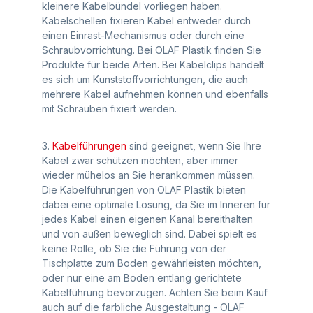
kleinere Kabelbündel vorliegen haben.
Kabelschellen fixieren Kabel entweder durch
einen Einrast-Mechanismus oder durch eine
Schraubvorrichtung. Bei OLAF Plastik finden Sie
Produkte für beide Arten. Bei Kabelclips handelt
es sich um Kunststoffvorrichtungen, die auch
mehrere Kabel aufnehmen können und ebenfalls
mit Schrauben fixiert werden.
3.
Kabelführungen
sind geeignet, wenn Sie Ihre
Kabel zwar schützen möchten, aber immer
wieder mühelos an Sie herankommen müssen.
Die Kabelführungen von OLAF Plastik bieten
dabei eine optimale Lösung, da Sie im Inneren für
jedes Kabel einen eigenen Kanal bereithalten
und von außen beweglich sind. Dabei spielt es
keine Rolle, ob Sie die Führung von der
Tischplatte zum Boden gewährleisten möchten,
oder nur eine am Boden entlang gerichtete
Kabelführung bevorzugen. Achten Sie beim Kauf
auch auf die farbliche Ausgestaltung - OLAF