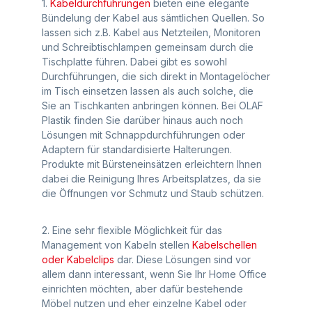
1.
Kabeldurchführungen
bieten eine elegante
Bündelung der Kabel aus sämtlichen Quellen. So
lassen sich z.B. Kabel aus Netzteilen, Monitoren
und Schreibtischlampen gemeinsam durch die
Tischplatte führen. Dabei gibt es sowohl
Durchführungen, die sich direkt in Montagelöcher
im Tisch einsetzen lassen als auch solche, die
Sie an Tischkanten anbringen können. Bei OLAF
Plastik finden Sie darüber hinaus auch noch
Lösungen mit Schnappdurchführungen oder
Adaptern für standardisierte Halterungen.
Produkte mit Bürsteneinsätzen erleichtern Ihnen
dabei die Reinigung Ihres Arbeitsplatzes, da sie
die Öffnungen vor Schmutz und Staub schützen.
2. Eine sehr flexible Möglichkeit für das
Management von Kabeln stellen
Kabelschellen
oder Kabelclips
dar. Diese Lösungen sind vor
allem dann interessant, wenn Sie Ihr Home Office
einrichten möchten, aber dafür bestehende
Möbel nutzen und eher einzelne Kabel oder