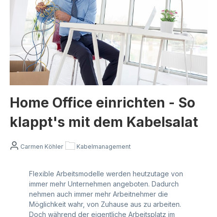
Home Office einrichten - So
klappt's mit dem Kabelsalat
Carmen Köhler
Kabelmanagement
Flexible Arbeitsmodelle werden heutzutage von
immer mehr Unternehmen angeboten. Dadurch
nehmen auch immer mehr Arbeitnehmer die
Möglichkeit wahr, von Zuhause aus zu arbeiten.
Doch während der eigentliche Arbeitsplatz im