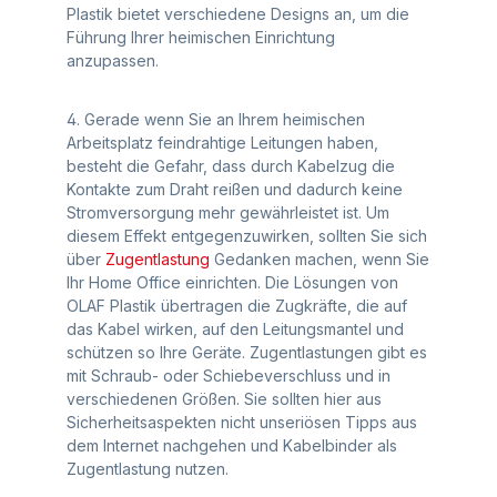
Plastik bietet verschiedene Designs an, um die
Führung Ihrer heimischen Einrichtung
anzupassen.
4. Gerade wenn Sie an Ihrem heimischen
Arbeitsplatz feindrahtige Leitungen haben,
besteht die Gefahr, dass durch Kabelzug die
Kontakte zum Draht reißen und dadurch keine
Stromversorgung mehr gewährleistet ist. Um
diesem Effekt entgegenzuwirken, sollten Sie sich
über
Zugentlastung
Gedanken machen, wenn Sie
Ihr Home Office einrichten. Die Lösungen von
OLAF Plastik übertragen die Zugkräfte, die auf
das Kabel wirken, auf den Leitungsmantel und
schützen so Ihre Geräte. Zugentlastungen gibt es
mit Schraub- oder Schiebeverschluss und in
verschiedenen Größen. Sie sollten hier aus
Sicherheitsaspekten nicht unseriösen Tipps aus
dem Internet nachgehen und Kabelbinder als
Zugentlastung nutzen.