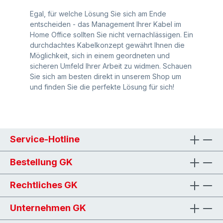
Egal, für welche Lösung Sie sich am Ende
entscheiden - das Management Ihrer Kabel im
Home Office sollten Sie nicht vernachlässigen. Ein
durchdachtes Kabelkonzept gewährt Ihnen die
Möglichkeit, sich in einem geordneten und
sicheren Umfeld Ihrer Arbeit zu widmen. Schauen
Sie sich am besten direkt in unserem Shop um
und finden Sie die perfekte Lösung für sich!
Service-Hotline
Bestellung GK
Rechtliches GK
Unternehmen GK