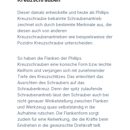
Dieser damals entwickelte und heute als Phillips
Kreuzschraube bekannte Schraubenantrieb
zeichnet sich durch bestimmte Merkmale aus, die
diesen auch von anderen
Kreuzschraubenantrieben wie beispielsweise der
Pozidriv Kreuzschraube unterscheiden.
So haben die Flanken der Phillips
Kreuzschrauben eine konische Form bzw. leichte
Keilform und verjüngen sich mit zunehmender
Tiefe des Kreuzschlitzes. Das erleichtert das
Ausrichten des Schraubers auf das
Schraubenkreuz. Denn der spitz zulaufende
Schraubenantrieb lässt den Schrauber auch bei
nicht genauer Winkelstellung zwischen Flanken
und Werkzeug quasi selbstständig in die
Aufnahme rutschen. Die Flankenform sorgt
zudem für eine Keilwirkung, die die Kräfte beim
Eindrehen in die gewünschte Drehkraft teilt.