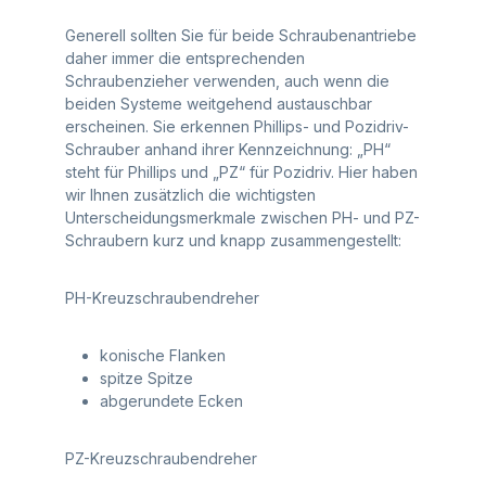
Generell sollten Sie für beide Schraubenantriebe
daher immer die entsprechenden
Schraubenzieher verwenden, auch wenn die
beiden Systeme weitgehend austauschbar
erscheinen. Sie erkennen Phillips- und Pozidriv-
Schrauber anhand ihrer Kennzeichnung: „PH“
steht für Phillips und „PZ“ für Pozidriv. Hier haben
wir Ihnen zusätzlich die wichtigsten
Unterscheidungsmerkmale zwischen PH- und PZ-
Schraubern kurz und knapp zusammengestellt:
PH-Kreuzschraubendreher
konische Flanken
spitze Spitze
abgerundete Ecken
PZ-Kreuzschraubendreher