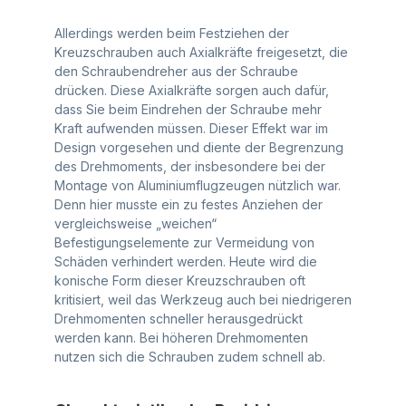
Allerdings werden beim Festziehen der
Kreuzschrauben auch Axialkräfte freigesetzt, die
den Schraubendreher aus der Schraube
drücken. Diese Axialkräfte sorgen auch dafür,
dass Sie beim Eindrehen der Schraube mehr
Kraft aufwenden müssen. Dieser Effekt war im
Design vorgesehen und diente der Begrenzung
des Drehmoments, der insbesondere bei der
Montage von Aluminiumflugzeugen nützlich war.
Denn hier musste ein zu festes Anziehen der
vergleichsweise „weichen“
Befestigungselemente zur Vermeidung von
Schäden verhindert werden. Heute wird die
konische Form dieser Kreuzschrauben oft
kritisiert, weil das Werkzeug auch bei niedrigeren
Drehmomenten schneller herausgedrückt
werden kann. Bei höheren Drehmomenten
nutzen sich die Schrauben zudem schnell ab.