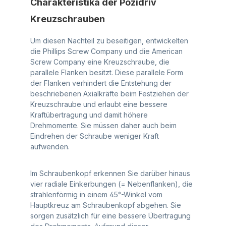
Charakteristika der Pozidriv
Kreuzschrauben
Um diesen Nachteil zu beseitigen, entwickelten
die Phillips Screw Company und die American
Screw Company eine Kreuzschraube, die
parallele Flanken besitzt. Diese parallele Form
der Flanken verhindert die Entstehung der
beschriebenen Axialkräfte beim Festziehen der
Kreuzschraube und erlaubt eine bessere
Kraftübertragung und damit höhere
Drehmomente. Sie müssen daher auch beim
Eindrehen der Schraube weniger Kraft
aufwenden.
Im Schraubenkopf erkennen Sie darüber hinaus
vier radiale Einkerbungen (= Nebenflanken), die
strahlenförmig in einem 45°-Winkel vom
Hauptkreuz am Schraubenkopf abgehen. Sie
sorgen zusätzlich für eine bessere Übertragung