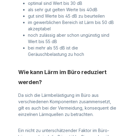
optimal sind Wert bis 30 dB
als sehr gut gelten Werte bis 40dB
gut sind Werte bis 45 dB zu beurteilen
im gewerblichen Bereich ist Lärm bis 50 dB
akzeptabel
noch zulässig aber schon ungünstig sind
Wert bis 55 dB
bei mehr als 55 dB ist die
Geräuschbelastung zu hoch
Wie kann Lärm im Büro reduziert
werden?
Da sich die Lärmbelästigung im Büro aus
verschiedenen Komponenten zusammensetzt,
gilt es auch bei der Vermeidung, konsequent die
einzelnen Lärmquellen zu betrachten.
Ein nicht zu unterschätzender Faktor im Büro-