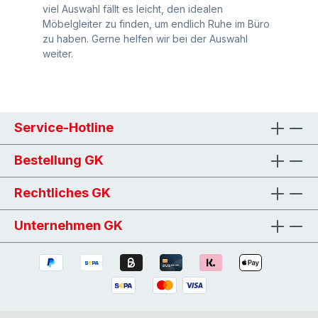
viel Auswahl fällt es leicht, den idealen
Möbelgleiter zu finden, um endlich Ruhe im Büro
zu haben. Gerne helfen wir bei der Auswahl
weiter.
Service-Hotline
Bestellung GK
Rechtliches GK
Unternehmen GK