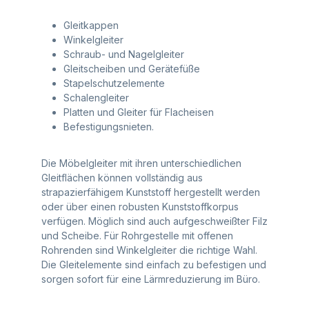
Gleitkappen
Winkelgleiter
Schraub- und Nagelgleiter
Gleitscheiben und Gerätefüße
Stapelschutzelemente
Schalengleiter
Platten und Gleiter für Flacheisen
Befestigungsnieten.
Die Möbelgleiter mit ihren unterschiedlichen
Gleitflächen können vollständig aus
strapazierfähigem Kunststoff hergestellt werden
oder über einen robusten Kunststoffkorpus
verfügen. Möglich sind auch aufgeschweißter Filz
und Scheibe. Für Rohrgestelle mit offenen
Rohrenden sind Winkelgleiter die richtige Wahl.
Die Gleitelemente sind einfach zu befestigen und
sorgen sofort für eine Lärmreduzierung im Büro.