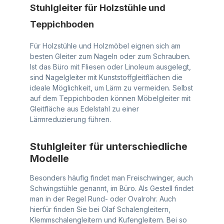
Stuhlgleiter für Holzstühle und
Teppichboden
Für Holzstühle und Holzmöbel eignen sich am
besten Gleiter zum Nageln oder zum Schrauben.
Ist das Büro mit Fliesen oder Linoleum ausgelegt,
sind Nagelgleiter mit Kunststoffgleitflächen die
ideale Möglichkeit, um Lärm zu vermeiden. Selbst
auf dem Teppichboden können Möbelgleiter mit
Gleitfläche aus Edelstahl zu einer
Lärmreduzierung führen.
Stuhlgleiter für unterschiedliche
Modelle
Besonders häufig findet man Freischwinger, auch
Schwingstühle genannt, im Büro. Als Gestell findet
man in der Regel Rund- oder Ovalrohr. Auch
hierfür finden Sie bei Olaf Schalengleitern,
Klemmschalengleitern und Kufengleitern. Bei so