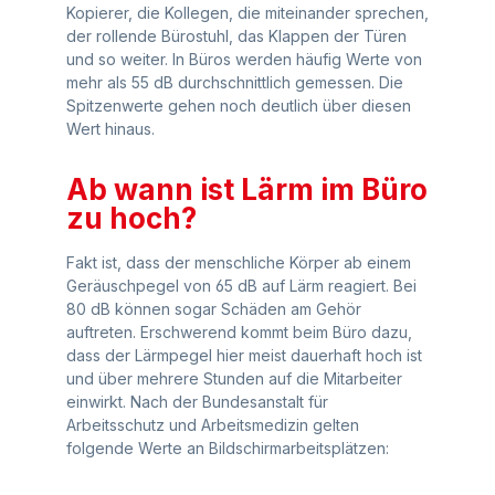
Kopierer, die Kollegen, die miteinander sprechen,
der rollende Bürostuhl, das Klappen der Türen
und so weiter. In Büros werden häufig Werte von
mehr als 55 dB durchschnittlich gemessen. Die
Spitzenwerte gehen noch deutlich über diesen
Wert hinaus.
Ab wann ist Lärm im Büro
zu hoch?
Fakt ist, dass der menschliche Körper ab einem
Geräuschpegel von 65 dB auf Lärm reagiert. Bei
80 dB können sogar Schäden am Gehör
auftreten. Erschwerend kommt beim Büro dazu,
dass der Lärmpegel hier meist dauerhaft hoch ist
und über mehrere Stunden auf die Mitarbeiter
einwirkt. Nach der Bundesanstalt für
Arbeitsschutz und Arbeitsmedizin gelten
folgende Werte an Bildschirmarbeitsplätzen: