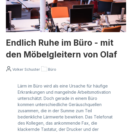
Endlich Ruhe im Büro - mit
den Möbelgleitern von Olaf
Volker Schuster
Büro
Lärm im Büro wird als eine Ursache für häufige
Erkrankungen und mangelnde Arbeitsmotivation
unterschätzt. Doch gerade in einem Büro
kommen unterschiedliche Geräuschquellen
zusammen, die in der Summe zum Teil
bedenkliche Lärmwerte bewirken. Das Telefonat
des Kollegen, das ankommende Fax, die
klackernde Tastatur, der Drucker und der