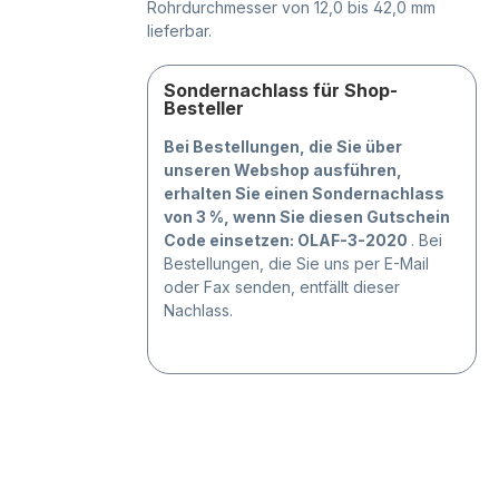
Rohrdurchmesser von 12,0 bis 42,0 mm
lieferbar.
Sondernachlass für Shop-
Besteller
Bei Bestellungen, die Sie über
unseren Webshop ausführen,
erhalten Sie einen Sondernachlass
von 3 %, wenn Sie diesen Gutschein
Code einsetzen: OLAF-3-2020
. Bei
Bestellungen, die Sie uns per E-Mail
oder Fax senden, entfällt dieser
Nachlass.