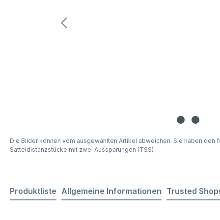
Die Bilder können vom ausgewählten Artikel abweichen. Sie haben den f
Satteldistanzstücke mit zwei Aussparungen (TSS)
Produktliste
Allgemeine Informationen
Trusted Shop