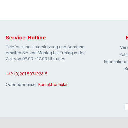
Service-Hotline
Telefonische Unterstützung und Beratung
Ver
erhalten Sie von Montag bis Freitag in der
Zahl
Zeit von 09:00 - 17:00 Uhr unter
Informatione
K
+49 (0)201 5074926-5
Oder über unser
Kontaktformular
.