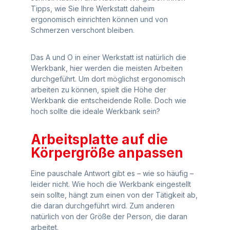
Tipps, wie Sie Ihre Werkstatt daheim
ergonomisch einrichten können und von
Schmerzen verschont bleiben.
Das A und O in einer Werkstatt ist natürlich die
Werkbank, hier werden die meisten Arbeiten
durchgeführt. Um dort möglichst ergonomisch
arbeiten zu können, spielt die Höhe der
Werkbank die entscheidende Rolle. Doch wie
hoch sollte die ideale Werkbank sein?
Arbeitsplatte auf die
Körpergröße anpassen
Eine pauschale Antwort gibt es – wie so häufig –
leider nicht. Wie hoch die Werkbank eingestellt
sein sollte, hängt zum einen von der Tätigkeit ab,
die daran durchgeführt wird. Zum anderen
natürlich von der Größe der Person, die daran
arbeitet.