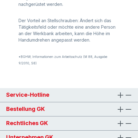
nachgerüstet werden.
Der Vorteil an Stellschrauben: Ändert sich das
Tätigkeitsfeld oder möchte eine andere Person
an der Werkbank arbeiten, kann die Höhe im
Handumdrehen angepasst werden.
*BGHW; Informationen zum Arbeitsschutz (M 88, Ausgabe
9/2010, S8)
Service-Hotline
Bestellung GK
Rechtliches GK
Unternehmen GK