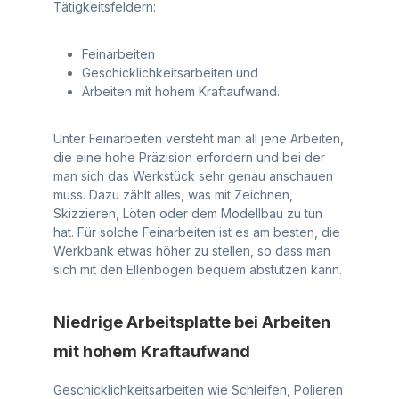
Tätigkeitsfeldern:
Feinarbeiten
Geschicklichkeitsarbeiten und
Arbeiten mit hohem Kraftaufwand.
Unter Feinarbeiten versteht man all jene Arbeiten,
die eine hohe Präzision erfordern und bei der
man sich das Werkstück sehr genau anschauen
muss. Dazu zählt alles, was mit Zeichnen,
Skizzieren, Löten oder dem Modellbau zu tun
hat. Für solche Feinarbeiten ist es am besten, die
Werkbank etwas höher zu stellen, so dass man
sich mit den Ellenbogen bequem abstützen kann.
Niedrige Arbeitsplatte bei Arbeiten
mit hohem Kraftaufwand
Geschicklichkeitsarbeiten wie Schleifen, Polieren