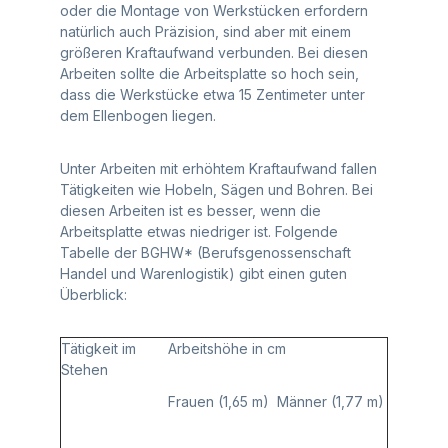
oder die Montage von Werkstücken erfordern
natürlich auch Präzision, sind aber mit einem
größeren Kraftaufwand verbunden. Bei diesen
Arbeiten sollte die Arbeitsplatte so hoch sein,
dass die Werkstücke etwa 15 Zentimeter unter
dem Ellenbogen liegen.
Unter Arbeiten mit erhöhtem Kraftaufwand fallen
Tätigkeiten wie Hobeln, Sägen und Bohren. Bei
diesen Arbeiten ist es besser, wenn die
Arbeitsplatte etwas niedriger ist. Folgende
Tabelle der BGHW* (Berufsgenossenschaft
Handel und Warenlogistik) gibt einen guten
Überblick:
Tätigkeit im
Arbeitshöhe in cm
Stehen
Frauen (1,65 m)
Männer (1,77 m)