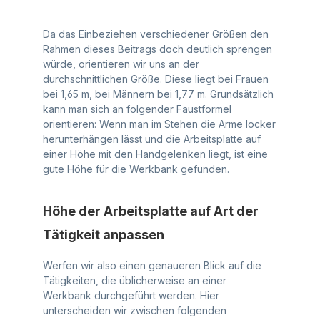
Da das Einbeziehen verschiedener Größen den
Rahmen dieses Beitrags doch deutlich sprengen
würde, orientieren wir uns an der
durchschnittlichen Größe. Diese liegt bei Frauen
bei 1,65 m, bei Männern bei 1,77 m. Grundsätzlich
kann man sich an folgender Faustformel
orientieren: Wenn man im Stehen die Arme locker
herunterhängen lässt und die Arbeitsplatte auf
einer Höhe mit den Handgelenken liegt, ist eine
gute Höhe für die Werkbank gefunden.
Höhe der Arbeitsplatte auf Art der
Tätigkeit anpassen
Werfen wir also einen genaueren Blick auf die
Tätigkeiten, die üblicherweise an einer
Werkbank durchgeführt werden. Hier
unterscheiden wir zwischen folgenden