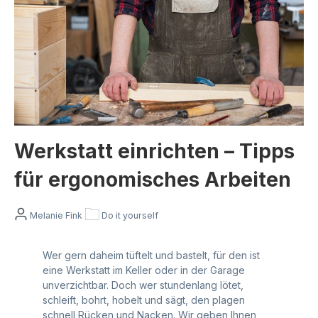
Werkstatt einrichten – Tipps
für ergonomisches Arbeiten
Melanie Fink
Do it yourself
Wer gern daheim tüftelt und bastelt, für den ist
eine Werkstatt im Keller oder in der Garage
unverzichtbar. Doch wer stundenlang lötet,
schleift, bohrt, hobelt und sägt, den plagen
schnell Rücken und Nacken. Wir geben Ihnen