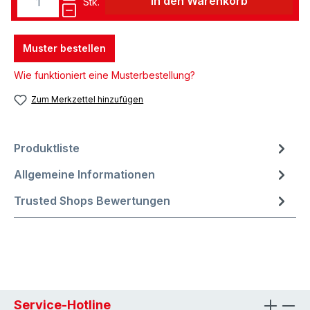
In den Warenkorb
Stk.
Muster bestellen
Wie funktioniert eine Musterbestellung?
Zum Merkzettel hinzufügen
Produktliste
Allgemeine Informationen
Trusted Shops Bewertungen
Service-Hotline