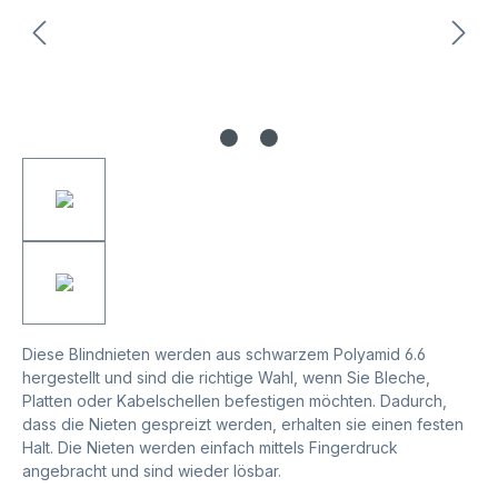
Diese Blindnieten werden aus schwarzem Polyamid 6.6
hergestellt und sind die richtige Wahl, wenn Sie Bleche,
Platten oder Kabelschellen befestigen möchten. Dadurch,
dass die Nieten gespreizt werden, erhalten sie einen festen
Halt. Die Nieten werden einfach mittels Fingerdruck
angebracht und sind wieder lösbar.