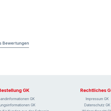
s Bewertungen
Bestellung GK
Rechtliches 
sandinformationen GK
Impressum GK
ungsinformationen GK
Datenschutz GK