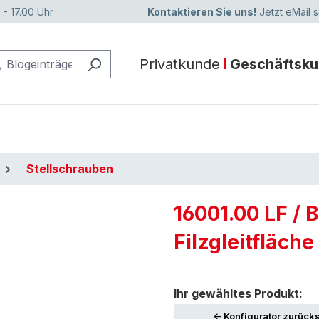
 - 17.00 Uhr
Kontaktieren Sie uns!
Jetzt eMail 
Privatkunde
Geschäftsk
Stellschrauben
16001.00 LF /
Filzgleitfläche
Ihr gewähltes Produkt:
<- Konfigurator zurück