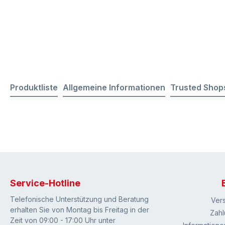
Produktliste
Allgemeine Informationen
Trusted Shop
Service-Hotline
Telefonische Unterstützung und Beratung
Ver
erhalten Sie von Montag bis Freitag in der
Zahl
Zeit von 09:00 - 17:00 Uhr unter