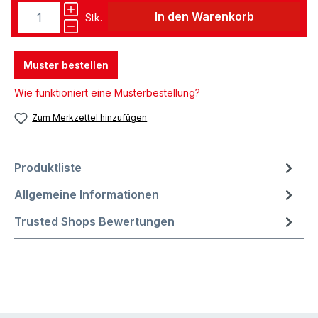
In den Warenkorb
Stk.
Muster bestellen
Wie funktioniert eine Musterbestellung?
Zum Merkzettel hinzufügen
Produktliste
Allgemeine Informationen
Trusted Shops Bewertungen