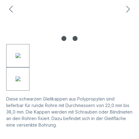
Diese schwarzen Gleitkappen aus Polypropylen sind
lieferbar für runde Rohre mit Durchmessern von 22,0 mm bis
38,0 mm. Die Kappen werden mit Schrauben oder Blindnieten
an den Rohren fixiert. Dazu befindet sich in der Gleitfläche
eine versenkte Bohrung.