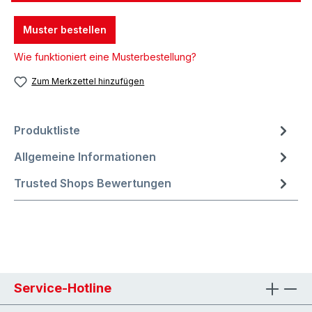
Muster bestellen
Wie funktioniert eine Musterbestellung?
Zum Merkzettel hinzufügen
Produktliste
Allgemeine Informationen
Trusted Shops Bewertungen
Service-Hotline