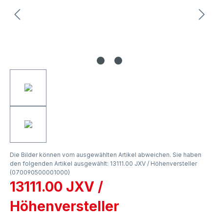
Die Bilder können vom ausgewählten Artikel abweichen. Sie haben
den folgenden Artikel ausgewählt: 13111.00 JXV / Höhenversteller
(070090500001000)
13111.00 JXV /
Höhenversteller