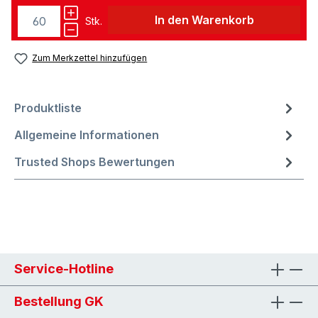
In den Warenkorb
Stk.
Zum Merkzettel hinzufügen
Produktliste
Allgemeine Informationen
Trusted Shops Bewertungen
Service-Hotline
Bestellung GK