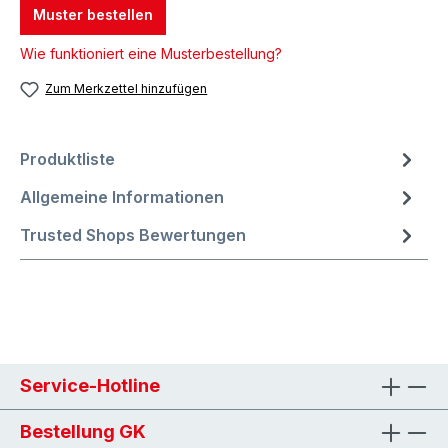
Muster bestellen
Wie funktioniert eine Musterbestellung?
Zum Merkzettel hinzufügen
Produktliste
Allgemeine Informationen
Trusted Shops Bewertungen
Service-Hotline
Bestellung GK