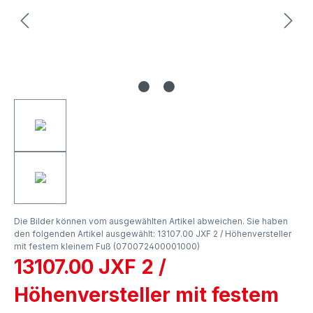
Die Bilder können vom ausgewählten Artikel abweichen. Sie haben
den folgenden Artikel ausgewählt: 13107.00 JXF 2 / Höhenversteller
mit festem kleinem Fuß (070072400001000)
13107.00 JXF 2 /
Höhenversteller mit festem