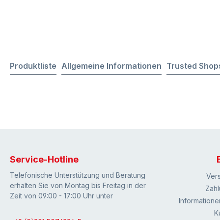
Produktliste
Allgemeine Informationen
Trusted Shop
Service-Hotline
Telefonische Unterstützung und Beratung
Ver
erhalten Sie von Montag bis Freitag in der
Zahl
Zeit von 09:00 - 17:00 Uhr unter
Informatione
K