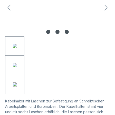
Kabelhalter mit Laschen zur Befestigung an Schreibtischen,
Arbeitsplatten und Büromöbeln. Der Kabelhalter ist mit vier
und mit sechs Laschen erhältlich, die Laschen passen sich