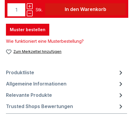
In den Warenkorb
Stk.
Muster bestellen
Wie funktioniert eine Musterbestellung?
Zum Merkzettel hinzufügen
Produktliste
Allgemeine Informationen
Relevante Produkte
Trusted Shops Bewertungen