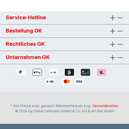
Service-Hotline
Bestellung GK
Rechtliches GK
Unternehmen GK
* Alle Preise exkl. gesetzl. Mehrwertsteuer zzgl.
Versandkosten.
© 2026 by Oskar Lehmann GmbH & Co. KG & AFUNA GmbH