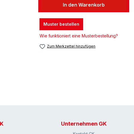
In den Warenkorb
Muster bestellen
Wie funktioniert eine Musterbestellung?
Zum Merkzettel hinzufügen
GK
Unternehmen GK
Kontakt GK