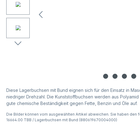
Diese Lagerbuchsen mit Bund eignen sich für den Einsatz in Mas
niedriger Drehzahl. Die Kunststoffbuchsen werden aus Polyamid 
gute chemische Beständigkeit gegen Fette, Benzin und Öle auf.
Die Bilder können vom ausgewählten Artikel abweichen. Sie haben den f
16664.00 TBB / Lagerbuchsen mit Bund (880619670004000)