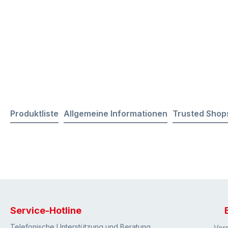
Produktliste
Allgemeine Informationen
Trusted Shop
Service-Hotline
Telefonische Unterstützung und Beratung
Ver