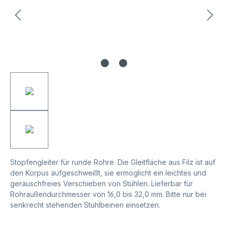
Stopfengleiter für runde Rohre. Die Gleitfläche aus Filz ist auf
den Korpus aufgeschweißt, sie ermöglicht ein leichtes und
geräuschfreies Verschieben von Stühlen. Lieferbar für
Rohraußendurchmesser von 16,0 bis 32,0 mm. Bitte nur bei
senkrecht stehenden Stuhlbeinen einsetzen.