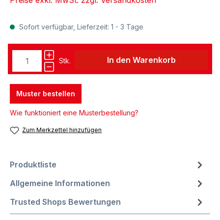
Sofort verfügbar, Lieferzeit: 1 - 3 Tage
In den Warenkorb
Stk.
Muster bestellen
Wie funktioniert eine Musterbestellung?
Zum Merkzettel hinzufügen
Produktliste
Allgemeine Informationen
Trusted Shops Bewertungen