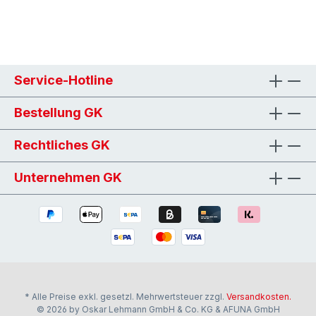
Service-Hotline
Bestellung GK
Rechtliches GK
Unternehmen GK
* Alle Preise exkl. gesetzl. Mehrwertsteuer zzgl.
Versandkosten.
© 2026 by Oskar Lehmann GmbH & Co. KG & AFUNA GmbH