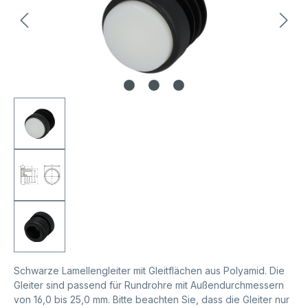
Schwarze Lamellengleiter mit Gleitflächen aus Polyamid. Die
Gleiter sind passend für Rundrohre mit Außendurchmessern
von 16,0 bis 25,0 mm. Bitte beachten Sie, dass die Gleiter nur