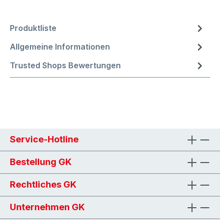
Produktliste
Allgemeine Informationen
Trusted Shops Bewertungen
Service-Hotline
Bestellung GK
Rechtliches GK
Unternehmen GK