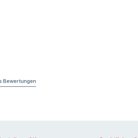
s Bewertungen