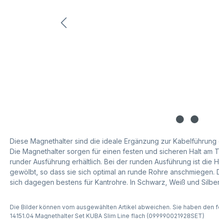
Diese Magnethalter sind die ideale Ergänzung zur Kabelführung
Die Magnethalter sorgen für einen festen und sicheren Halt am T
runder Ausführung erhältlich. Bei der runden Ausführung ist die 
gewölbt, so dass sie sich optimal an runde Rohre anschmiegen. 
sich dagegen bestens für Kantrohre. In Schwarz, Weiß und Silber 
Die Bilder können vom ausgewählten Artikel abweichen. Sie haben den f
14151.04 Magnethalter Set KUBA Slim Line flach (099990021928SET)