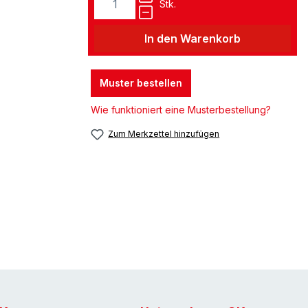
Stk.
In den Warenkorb
Muster bestellen
Wie funktioniert eine Musterbestellung?
Zum Merkzettel hinzufügen