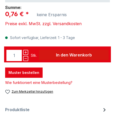
Summe:
0,76 €
*
keine Ersparnis
Preise exkl. MwSt. zzgl. Versandkosten
Sofort verfügbar, Lieferzeit: 1 - 3 Tage
In den Warenkorb
Stk.
Muster bestellen
Wie funktioniert eine Musterbestellung?
Zum Merkzettel hinzufügen
Produktliste