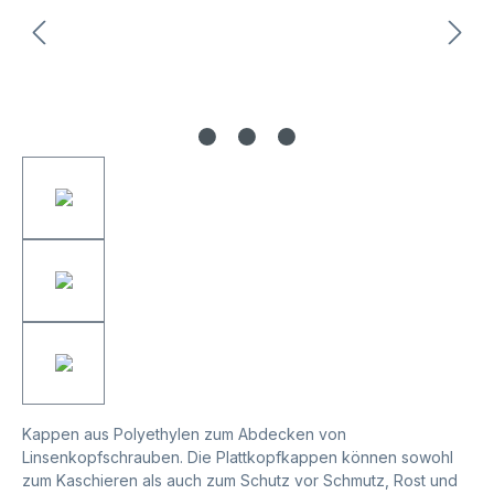
Kappen aus Polyethylen zum Abdecken von
Linsenkopfschrauben. Die Plattkopfkappen können sowohl
zum Kaschieren als auch zum Schutz vor Schmutz, Rost und