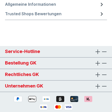
Allgemeine Informationen
Trusted Shops Bewertungen
Service-Hotline
Bestellung GK
Rechtliches GK
Unternehmen GK