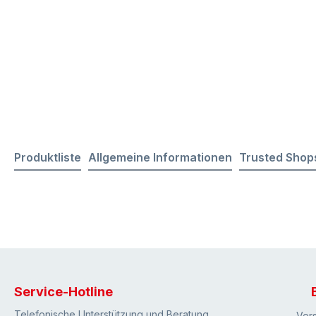
Produktliste
Allgemeine Informationen
Trusted Shop
Service-Hotline
Telefonische Unterstützung und Beratung
Ver