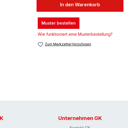
In den Warenkorb
Muster bestellen
Wie funktioniert eine Musterbestellung?
Zum Merkzettel hinzufügen
GK
Unternehmen GK
Kontakt GK