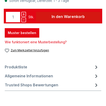
Sofort verfügbar, Lieferzeit: 1 - 3 Tage
In den Warenkorb
Stk.
Muster bestellen
Wie funktioniert eine Musterbestellung?
Zum Merkzettel hinzufügen
Produktliste
Allgemeine Informationen
Trusted Shops Bewertungen