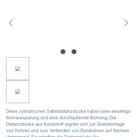
Diese zylindrischen Satteldistanzstücke haben eine einseitige
Rohraussparung und eine durchlaufende Bohrung. Die
Distanzstücke aus Kunststoff eignen sich zur Quermontage
von Rohren und zum Verbinden von Rundrohren auf flachem
Untergrund. Sie erhalten die Distanzstücke für