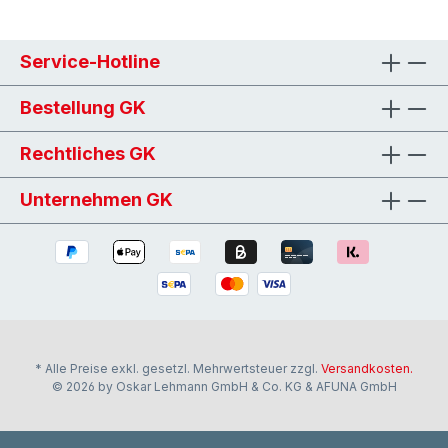
Service-Hotline
Bestellung GK
Rechtliches GK
Unternehmen GK
* Alle Preise exkl. gesetzl. Mehrwertsteuer zzgl.
Versandkosten.
© 2026 by Oskar Lehmann GmbH & Co. KG & AFUNA GmbH