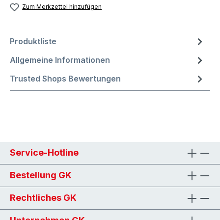
Zum Merkzettel hinzufügen
Produktliste
Allgemeine Informationen
Trusted Shops Bewertungen
Service-Hotline
Bestellung GK
Rechtliches GK