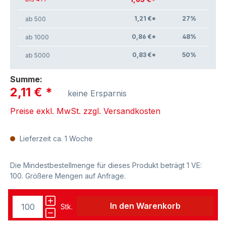
1,21 €*
27
%
ab 500
0,86 €*
48
%
ab 1000
0,83 €*
50
%
ab 5000
Summe:
2,11 €
*
keine Ersparnis
Preise exkl. MwSt. zzgl. Versandkosten
Lieferzeit ca. 1 Woche
Die Mindestbestellmenge für dieses Produkt beträgt 1 VE:
100. Größere Mengen auf Anfrage.
In den Warenkorb
Stk.