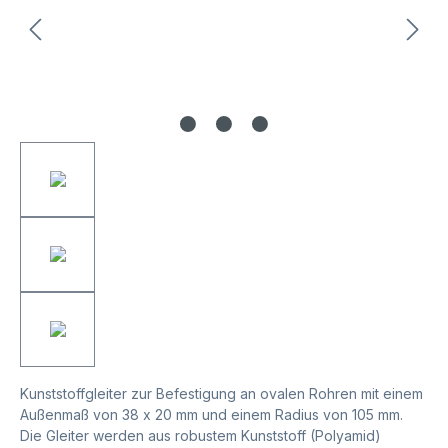
Kunststoffgleiter zur Befestigung an ovalen Rohren mit einem
Außenmaß von 38 x 20 mm und einem Radius von 105 mm.
Die Gleiter werden aus robustem Kunststoff (Polyamid)