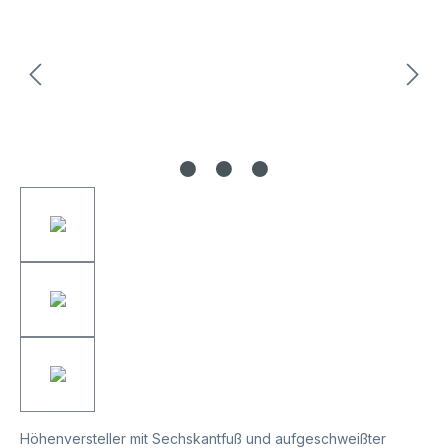
Höhenversteller mit Sechskantfuß und aufgeschweißter