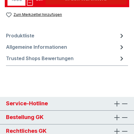
Zum Merkzettel hinzufügen
Produktliste
Allgemeine Informationen
Trusted Shops Bewertungen
Service-Hotline
Bestellung GK
Rechtliches GK