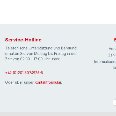
Service-Hotline
Telefonische Unterstützung und Beratung
Ver
erhalten Sie von Montag bis Freitag in der
Zahl
Zeit von 09:00 - 17:00 Uhr unter
Informatione
K
+49 (0)201 5074926-5
Oder über unser
Kontaktformular
.