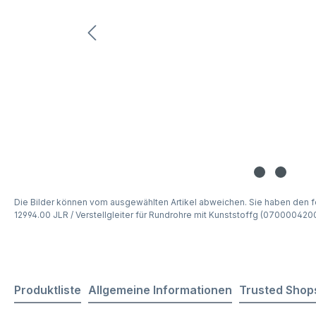
Die Bilder können vom ausgewählten Artikel abweichen. Sie haben den f
12994.00 JLR / Verstellgleiter für Rundrohre mit Kunststoffg (07000042
Produktliste
Allgemeine Informationen
Trusted Shop