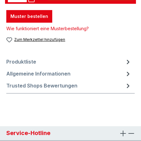
Muster bestellen
Wie funktioniert eine Musterbestellung?
Zum Merkzettel hinzufügen
Produktliste
Allgemeine Informationen
Trusted Shops Bewertungen
Service-Hotline