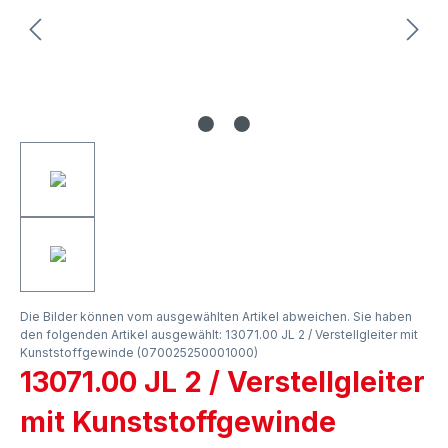
Die Bilder können vom ausgewählten Artikel abweichen. Sie haben
den folgenden Artikel ausgewählt: 13071.00 JL 2 / Verstellgleiter mit
Kunststoffgewinde (070025250001000)
13071.00 JL 2 / Verstellgleiter
mit Kunststoffgewinde