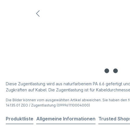
Diese Zugentlastung wird aus naturfarbenem PA 6.6 gefertigt und
Zugkräften auf Kabel. Die Zugentlastung ist für Kabeldurchmesser
Die Bilder können vom ausgewählten Artikel abweichen. Sie haben den f
14135.01 ZEO / Zugentlastung (099961110004000)
Produktliste
Allgemeine Informationen
Trusted Shop