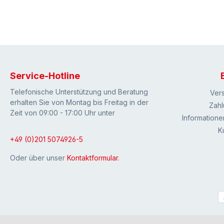
Service-Hotline
Telefonische Unterstützung und Beratung
Ver
erhalten Sie von Montag bis Freitag in der
Zahl
Zeit von 09:00 - 17:00 Uhr unter
Informatione
K
+49 (0)201 5074926-5
Oder über unser
Kontaktformular
.