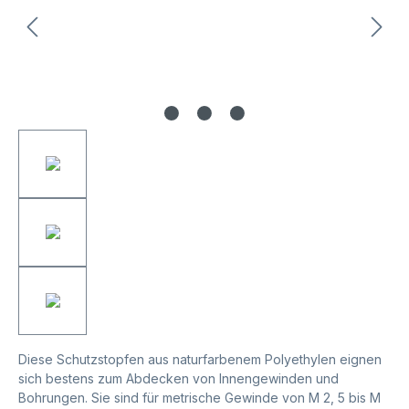
Diese Schutzstopfen aus naturfarbenem Polyethylen eignen
sich bestens zum Abdecken von Innengewinden und
Bohrungen. Sie sind für metrische Gewinde von M 2, 5 bis M