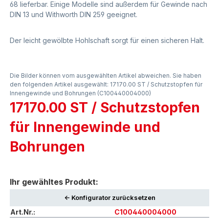
68 lieferbar. Einige Modelle sind außerdem für Gewinde nach
DIN 13 und Withworth DIN 259 geeignet.
Der leicht gewölbte Hohlschaft sorgt für einen sicheren Halt.
Die Bilder können vom ausgewählten Artikel abweichen. Sie haben
den folgenden Artikel ausgewählt: 17170.00 ST / Schutzstopfen für
Innengewinde und Bohrungen (C100440004000)
17170.00 ST / Schutzstopfen
für Innengewinde und
Bohrungen
Ihr gewähltes Produkt:
<- Konfigurator zurücksetzen
Art.Nr.:
C100440004000