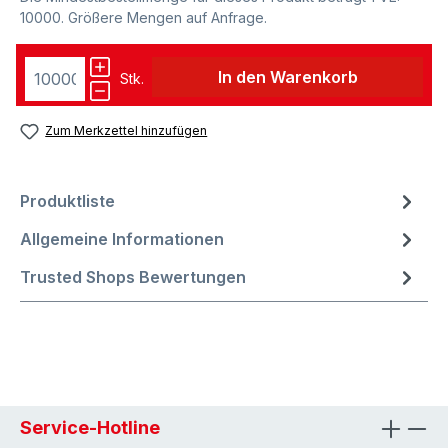
10000. Größere Mengen auf Anfrage.
In den Warenkorb
Stk.
Zum Merkzettel hinzufügen
Produktliste
Allgemeine Informationen
Trusted Shops Bewertungen
Service-Hotline