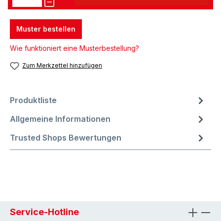
Muster bestellen
Wie funktioniert eine Musterbestellung?
Zum Merkzettel hinzufügen
Produktliste
Allgemeine Informationen
Trusted Shops Bewertungen
Service-Hotline