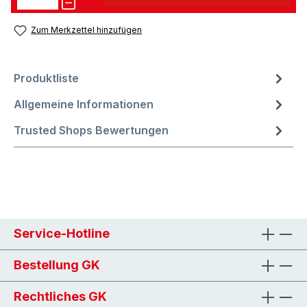
Zum Merkzettel hinzufügen
Produktliste
Allgemeine Informationen
Trusted Shops Bewertungen
Service-Hotline
Bestellung GK
Rechtliches GK