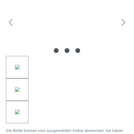
Die Bilder können vom ausgewählten Artikel abweichen. Sie haben