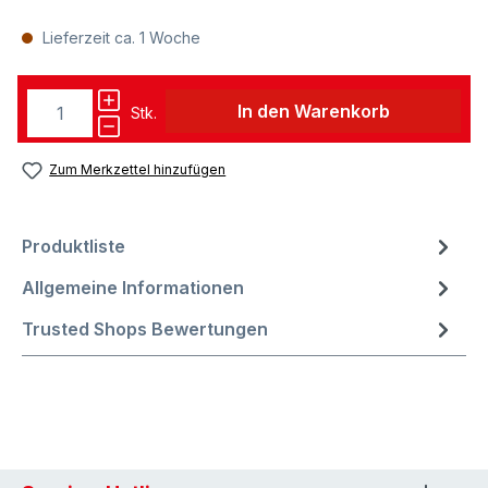
Lieferzeit ca. 1 Woche
In den Warenkorb
Stk.
Zum Merkzettel hinzufügen
Produktliste
Allgemeine Informationen
Trusted Shops Bewertungen