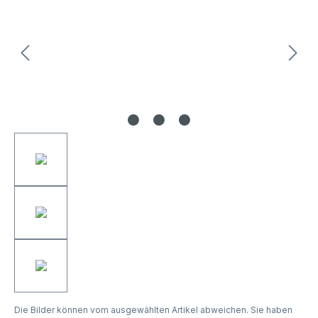
Die Bilder können vom ausgewählten Artikel abweichen. Sie haben