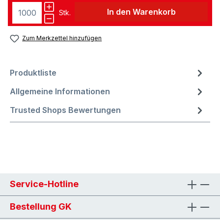
In den Warenkorb
Stk.
Zum Merkzettel hinzufügen
Produktliste
Allgemeine Informationen
Trusted Shops Bewertungen
Service-Hotline
Bestellung GK