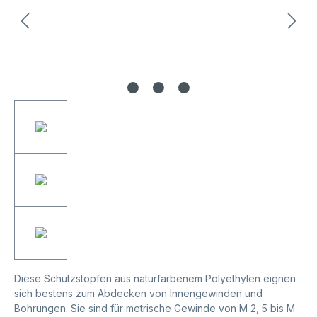
Diese Schutzstopfen aus naturfarbenem Polyethylen eignen
sich bestens zum Abdecken von Innengewinden und
Bohrungen. Sie sind für metrische Gewinde von M 2, 5 bis M