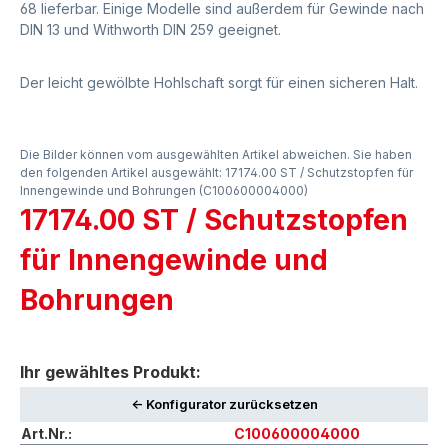
68 lieferbar. Einige Modelle sind außerdem für Gewinde nach
DIN 13 und Withworth DIN 259 geeignet.
Der leicht gewölbte Hohlschaft sorgt für einen sicheren Halt.
Die Bilder können vom ausgewählten Artikel abweichen. Sie haben
den folgenden Artikel ausgewählt: 17174.00 ST / Schutzstopfen für
Innengewinde und Bohrungen (C100600004000)
17174.00 ST / Schutzstopfen
für Innengewinde und
Bohrungen
Ihr gewähltes Produkt:
<- Konfigurator zurücksetzen
Art.Nr.:
C100600004000