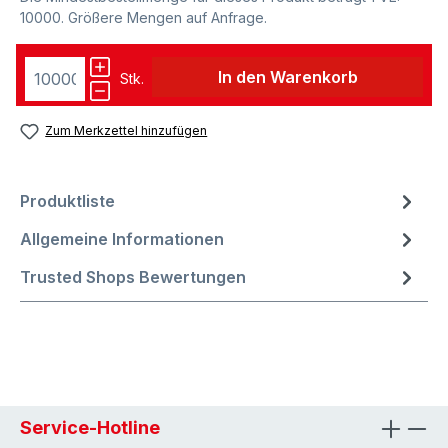
10000. Größere Mengen auf Anfrage.
In den Warenkorb
Stk.
Zum Merkzettel hinzufügen
Produktliste
Allgemeine Informationen
Trusted Shops Bewertungen
Service-Hotline