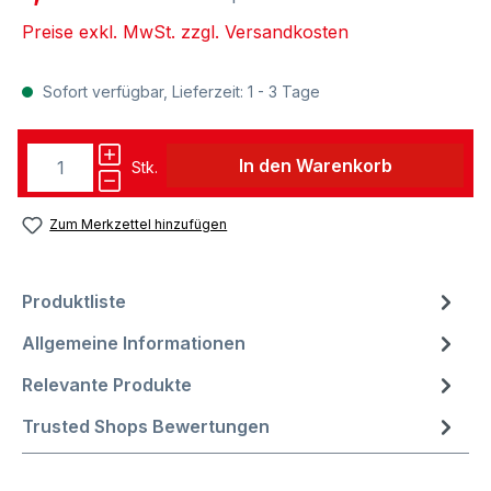
Preise exkl. MwSt. zzgl. Versandkosten
Sofort verfügbar, Lieferzeit: 1 - 3 Tage
In den Warenkorb
Stk.
Zum Merkzettel hinzufügen
Produktliste
Allgemeine Informationen
Relevante Produkte
Trusted Shops Bewertungen