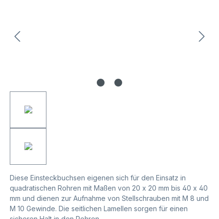
Diese Einsteckbuchsen eigenen sich für den Einsatz in
quadratischen Rohren mit Maßen von 20 x 20 mm bis 40 x 40
mm und dienen zur Aufnahme von Stellschrauben mit M 8 und
M 10 Gewinde. Die seitlichen Lamellen sorgen für einen
sicheren Halt in den Rohren.