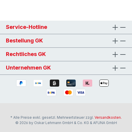
Service-Hotline
Bestellung GK
Rechtliches GK
Unternehmen GK
* Alle Preise exkl. gesetzl. Mehrwertsteuer zzgl.
Versandkosten.
© 2026 by Oskar Lehmann GmbH & Co. KG & AFUNA GmbH