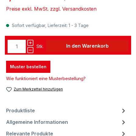
Preise exkl. MwSt. zzgl. Versandkosten
Sofort verfügbar, Lieferzeit: 1 - 3 Tage
In den Warenkorb
Stk.
Muster bestellen
Wie funktioniert eine Musterbestellung?
Zum Merkzettel hinzufügen
Produktliste
Allgemeine Informationen
Relevante Produkte