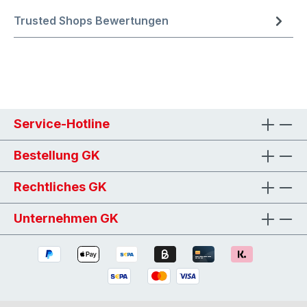
Trusted Shops Bewertungen
Service-Hotline
Bestellung GK
Rechtliches GK
Unternehmen GK