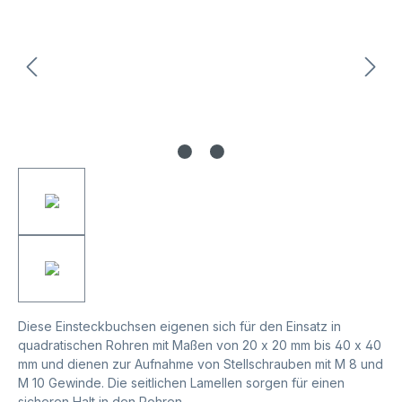
Diese Einsteckbuchsen eigenen sich für den Einsatz in
quadratischen Rohren mit Maßen von 20 x 20 mm bis 40 x 40
mm und dienen zur Aufnahme von Stellschrauben mit M 8 und
M 10 Gewinde. Die seitlichen Lamellen sorgen für einen
sicheren Halt in den Rohren.