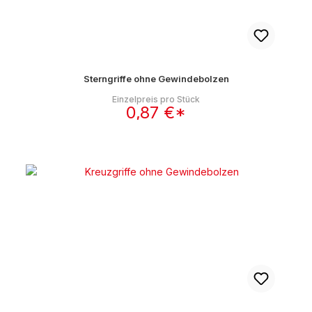
Sterngriffe ohne Gewindebolzen
Einzelpreis pro Stück
0,87 €*