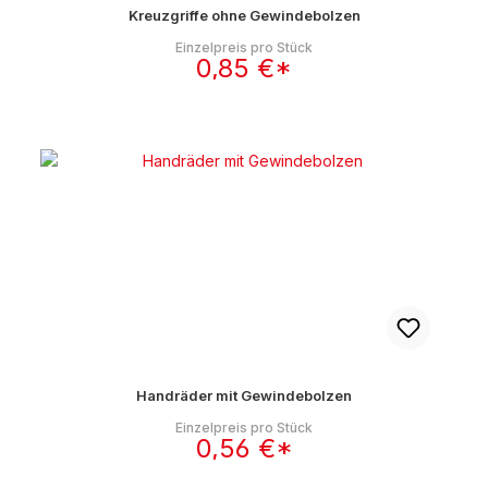
Kreuzgriffe ohne Gewindebolzen
Einzelpreis pro Stück
0,85 €*
Handräder mit Gewindebolzen
Einzelpreis pro Stück
0,56 €*