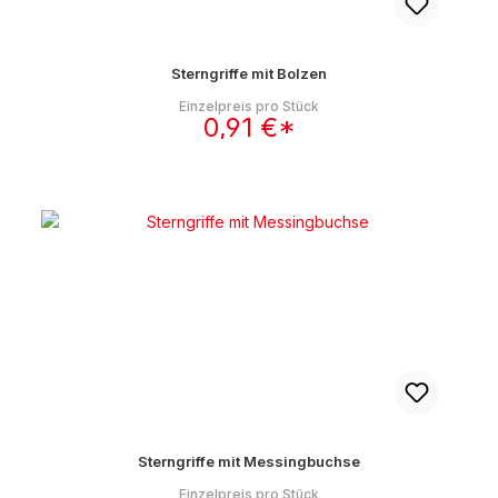
Sterngriffe mit Bolzen
Einzelpreis pro Stück
0,91 €*
Sterngriffe mit Messingbuchse
Einzelpreis pro Stück