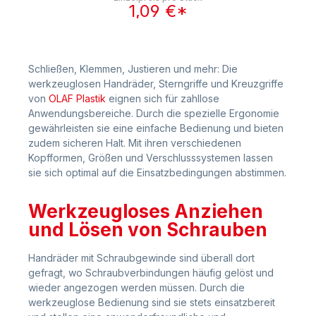
1,09 €*
Schließen, Klemmen, Justieren und mehr: Die
werkzeuglosen Handräder, Sterngriffe und Kreuzgriffe
von
OLAF Plastik
eignen sich für zahllose
Anwendungsbereiche. Durch die spezielle Ergonomie
gewährleisten sie eine einfache Bedienung und bieten
zudem sicheren Halt. Mit ihren verschiedenen
Kopfformen, Größen und Verschlusssystemen lassen
sie sich optimal auf die Einsatzbedingungen abstimmen.
Werkzeugloses Anziehen
und Lösen von Schrauben
Handräder mit Schraubgewinde sind überall dort
gefragt, wo Schraubverbindungen häufig gelöst und
wieder angezogen werden müssen. Durch die
werkzeuglose Bedienung sind sie stets einsatzbereit