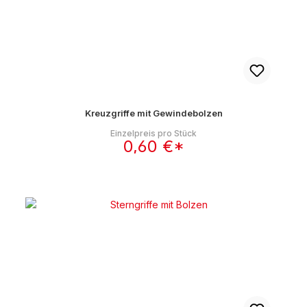
Kreuzgriffe mit Gewindebolzen
Einzelpreis pro Stück
0,60 €*