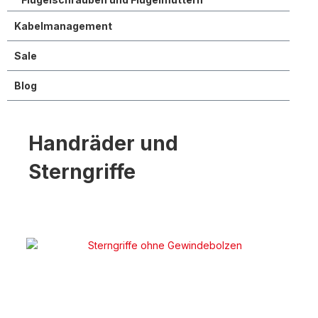
Kabelmanagement
Sale
Blog
Handräder und
Sterngriffe