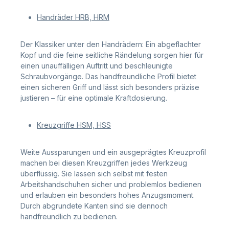
Handräder HRB, HRM
Der Klassiker unter den Handrädern: Ein abgeflachter
Kopf und die feine seitliche Rändelung sorgen hier für
einen unauffälligen Auftritt und beschleunigte
Schraubvorgänge. Das handfreundliche Profil bietet
einen sicheren Griff und lässt sich besonders präzise
justieren – für eine optimale Kraftdosierung.
Kreuzgriffe HSM, HSS
Weite Aussparungen und ein ausgeprägtes Kreuzprofil
machen bei diesen Kreuzgriffen jedes Werkzeug
überflüssig. Sie lassen sich selbst mit festen
Arbeitshandschuhen sicher und problemlos bedienen
und erlauben ein besonders hohes Anzugsmoment.
Durch abgrundete Kanten sind sie dennoch
handfreundlich zu bedienen.