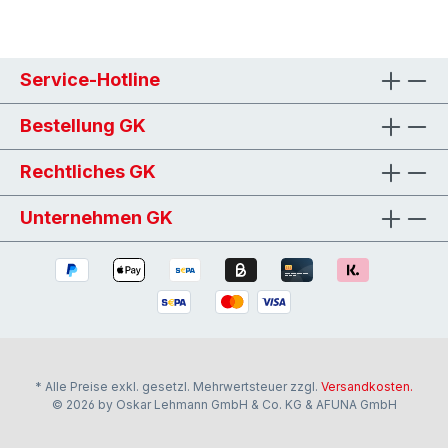
Service-Hotline
Bestellung GK
Rechtliches GK
Unternehmen GK
* Alle Preise exkl. gesetzl. Mehrwertsteuer zzgl.
Versandkosten.
© 2026 by Oskar Lehmann GmbH & Co. KG & AFUNA GmbH