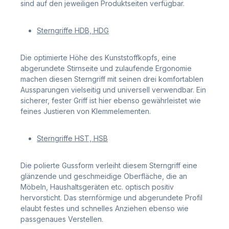
sind auf den jeweiligen Produktseiten verfügbar.
Sterngriffe HDB, HDG
Die optimierte Höhe des Kunststoffkopfs, eine
abgerundete Stirnseite und zulaufende Ergonomie
machen diesen Sterngriff mit seinen drei komfortablen
Aussparungen vielseitig und universell verwendbar. Ein
sicherer, fester Griff ist hier ebenso gewährleistet wie
feines Justieren von Klemmelementen.
Sterngriffe HST, HSB
Die polierte Gussform verleiht diesem Sterngriff eine
glänzende und geschmeidige Oberfläche, die an
Möbeln, Haushaltsgeräten etc. optisch positiv
hervorsticht. Das sternförmige und abgerundete Profil
elaubt festes und schnelles Anziehen ebenso wie
passgenaues Verstellen.