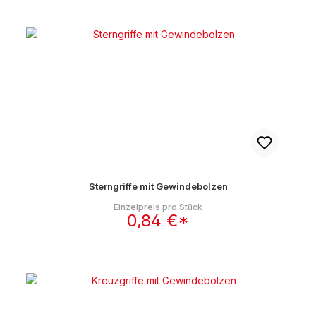
Sterngriffe mit Gewindebolzen
Einzelpreis pro Stück
0,84 €*