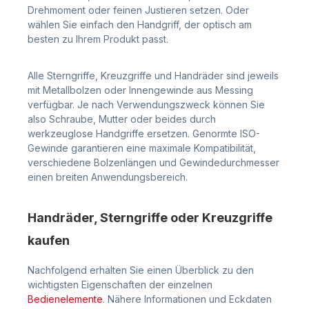
Drehmoment oder feinen Justieren setzen. Oder
wählen Sie einfach den Handgriff, der optisch am
besten zu Ihrem Produkt passt.
Alle Sterngriffe, Kreuzgriffe und Handräder sind jeweils
mit Metallbolzen oder Innengewinde aus Messing
verfügbar. Je nach Verwendungszweck können Sie
also Schraube, Mutter oder beides durch
werkzeuglose Handgriffe ersetzen. Genormte ISO-
Gewinde garantieren eine maximale Kompatibilität,
verschiedene Bolzenlängen und Gewindedurchmesser
einen breiten Anwendungsbereich.
Handräder, Sterngriffe oder Kreuzgriffe
kaufen
Nachfolgend erhalten Sie einen Überblick zu den
wichtigsten Eigenschaften der einzelnen
Bedienelemente
. Nähere Informationen und Eckdaten