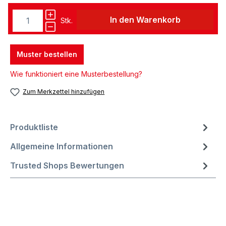
In den Warenkorb
Stk.
Muster bestellen
Wie funktioniert eine Musterbestellung?
Zum Merkzettel hinzufügen
Produktliste
Allgemeine Informationen
Trusted Shops Bewertungen