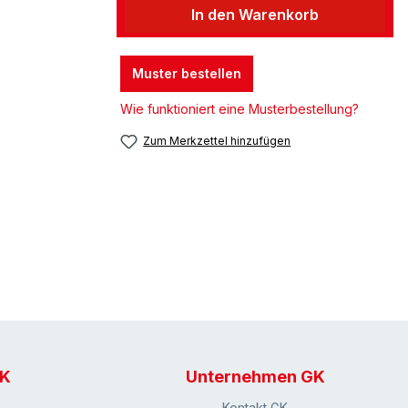
In den Warenkorb
Muster bestellen
Wie funktioniert eine Musterbestellung?
Zum Merkzettel hinzufügen
GK
Unternehmen GK
Kontakt GK