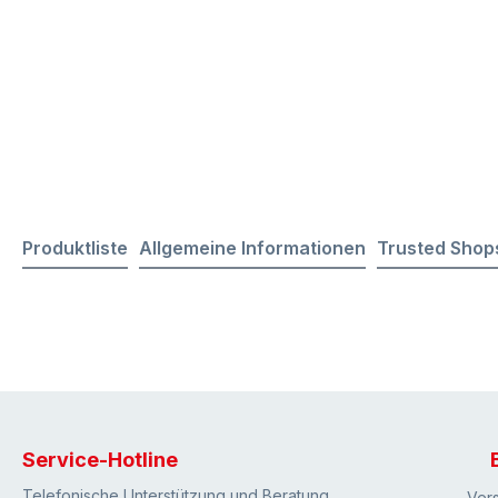
Produktliste
Allgemeine Informationen
Trusted Shop
Service-Hotline
Telefonische Unterstützung und Beratung
Ver