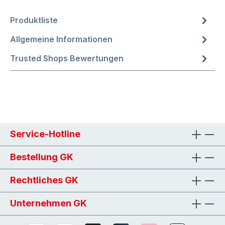
Produktliste
Allgemeine Informationen
Trusted Shops Bewertungen
Service-Hotline
Bestellung GK
Rechtliches GK
Unternehmen GK