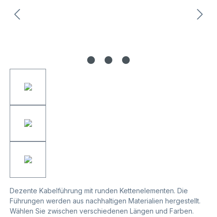
Dezente Kabelführung mit runden Kettenelementen. Die
Führungen werden aus nachhaltigen Materialien hergestellt.
Wählen Sie zwischen verschiedenen Längen und Farben.