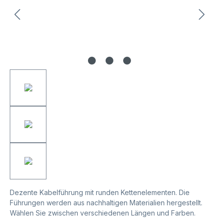
Dezente Kabelführung mit runden Kettenelementen. Die
Führungen werden aus nachhaltigen Materialien hergestellt.
Wählen Sie zwischen verschiedenen Längen und Farben.