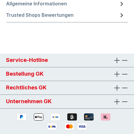
Allgemeine Informationen
Trusted Shops Bewertungen
Service-Hotline
Bestellung GK
Rechtliches GK
Unternehmen GK