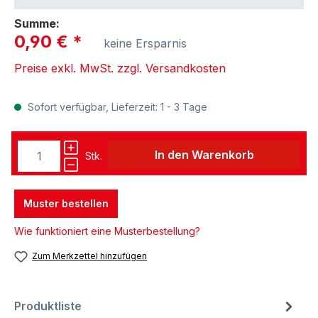
Summe:
0,90 €
*
keine Ersparnis
Preise exkl. MwSt. zzgl. Versandkosten
Sofort verfügbar, Lieferzeit: 1 - 3 Tage
In den Warenkorb
Stk.
Muster bestellen
Wie funktioniert eine Musterbestellung?
Zum Merkzettel hinzufügen
Produktliste