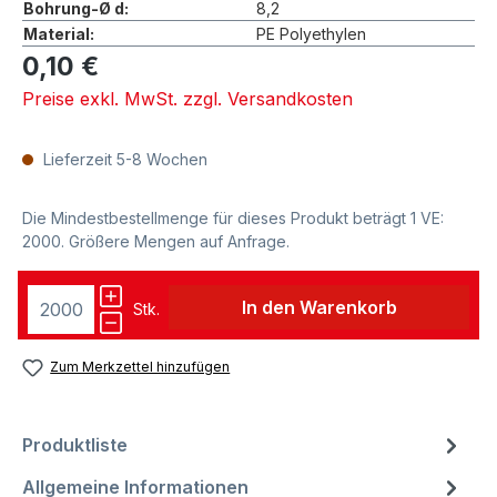
Bohrung-Ø d:
8,2
Material:
PE Polyethylen
0,10 €
Preise exkl. MwSt. zzgl. Versandkosten
Lieferzeit 5-8 Wochen
Die Mindestbestellmenge für dieses Produkt beträgt 1 VE:
2000. Größere Mengen auf Anfrage.
In den Warenkorb
Stk.
Zum Merkzettel hinzufügen
Produktliste
Allgemeine Informationen