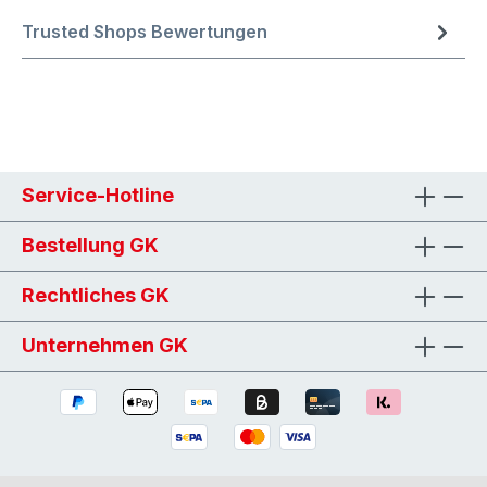
Trusted Shops Bewertungen
Service-Hotline
Bestellung GK
Rechtliches GK
Unternehmen GK