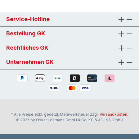
Service-Hotline
Bestellung GK
Rechtliches GK
Unternehmen GK
* Alle Preise exkl. gesetzl. Mehrwertsteuer zzgl.
Versandkosten.
© 2026 by Oskar Lehmann GmbH & Co. KG & AFUNA GmbH