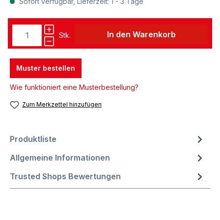
Sofort verfügbar, Lieferzeit: 1 - 3 Tage
In den Warenkorb
Stk.
Muster bestellen
Wie funktioniert eine Musterbestellung?
Zum Merkzettel hinzufügen
Produktliste
Allgemeine Informationen
Trusted Shops Bewertungen