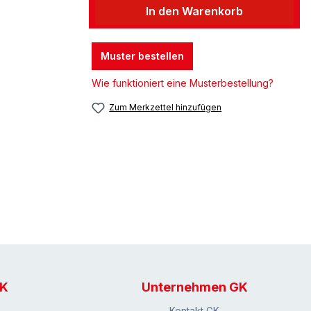
In den Warenkorb
Muster bestellen
Wie funktioniert eine Musterbestellung?
Zum Merkzettel hinzufügen
GK
Unternehmen GK
Kontakt GK