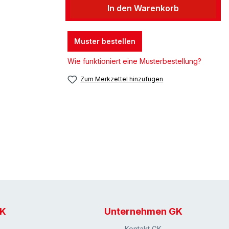
In den Warenkorb
Muster bestellen
Wie funktioniert eine Musterbestellung?
Zum Merkzettel hinzufügen
GK
Unternehmen GK
Kontakt GK