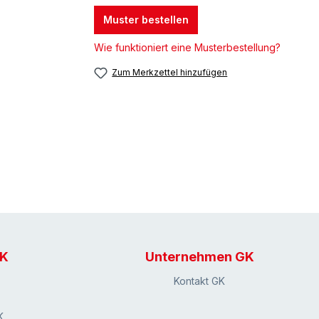
Muster bestellen
Wie funktioniert eine Musterbestellung?
Zum Merkzettel hinzufügen
GK
Unternehmen GK
Kontakt GK
K