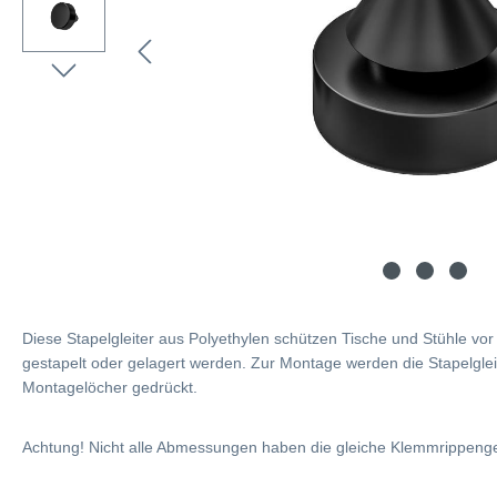
Diese Stapelgleiter aus Polyethylen schützen Tische und Stühle vo
gestapelt oder gelagert werden. Zur Montage werden die Stapelglei
Montagelöcher gedrückt.
Achtung! Nicht alle Abmessungen haben die gleiche Klemmrippeng