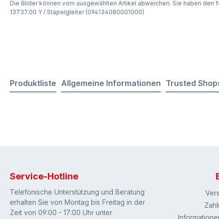
Die Bilder können vom ausgewählten Artikel abweichen. Sie haben den f
13737.00 Y / Stapelgleiter (094134080001000)
Produktliste
Allgemeine Informationen
Trusted Shop
Service-Hotline
Telefonische Unterstützung und Beratung
Ver
erhalten Sie von Montag bis Freitag in der
Zahl
Zeit von 09:00 - 17:00 Uhr unter
Informatione