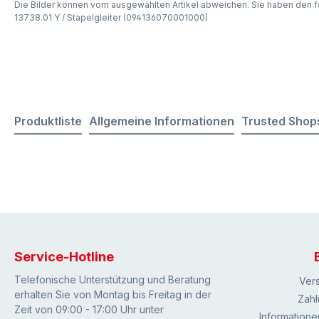
Die Bilder können vom ausgewählten Artikel abweichen. Sie haben den f
13738.01 Y / Stapelgleiter (094136070001000)
Produktliste
Allgemeine Informationen
Trusted Shop
Service-Hotline
Telefonische Unterstützung und Beratung
Ver
erhalten Sie von Montag bis Freitag in der
Zahl
Zeit von 09:00 - 17:00 Uhr unter
Informatione