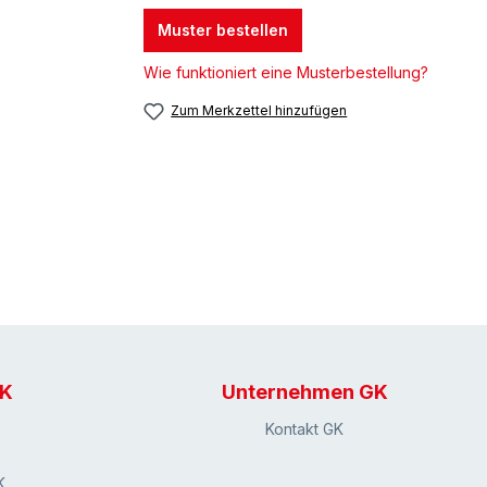
Muster bestellen
Wie funktioniert eine Musterbestellung?
Zum Merkzettel hinzufügen
GK
Unternehmen GK
Kontakt GK
K