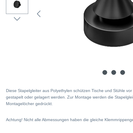
Diese Stapelgleiter aus Polyethylen schützen Tische und Stühle vo
gestapelt oder gelagert werden. Zur Montage werden die Stapelglei
Montagelöcher gedrückt.
Achtung! Nicht alle Abmessungen haben die gleiche Klemmrippeng