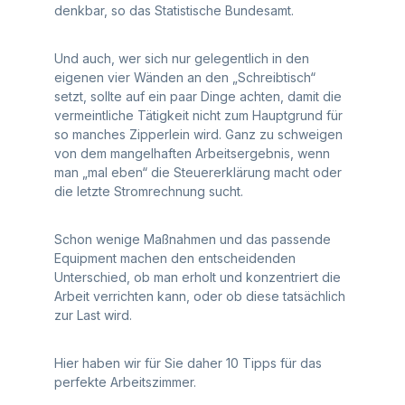
denkbar, so das Statistische Bundesamt.
Und auch, wer sich nur gelegentlich in den
eigenen vier Wänden an den „Schreibtisch“
setzt, sollte auf ein paar Dinge achten, damit die
vermeintliche Tätigkeit nicht zum Hauptgrund für
so manches Zipperlein wird. Ganz zu schweigen
von dem mangelhaften Arbeitsergebnis, wenn
man „mal eben“ die Steuererklärung macht oder
die letzte Stromrechnung sucht.
Schon wenige Maßnahmen und das passende
Equipment machen den entscheidenden
Unterschied, ob man erholt und konzentriert die
Arbeit verrichten kann, oder ob diese tatsächlich
zur Last wird.
Hier haben wir für Sie daher 10 Tipps für das
perfekte Arbeitszimmer.