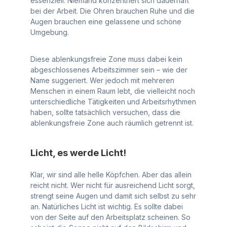
essenziell. Niemand konzentriert sich dauerhaft
bei der Arbeit. Die Ohren brauchen Ruhe und die
Augen brauchen eine gelassene und schöne
Umgebung.
Diese ablenkungsfreie Zone muss dabei kein
abgeschlossenes Arbeitszimmer sein – wie der
Name suggeriert. Wer jedoch mit mehreren
Menschen in einem Raum lebt, die vielleicht noch
unterschiedliche Tätigkeiten und Arbeitsrhythmen
haben, sollte tatsächlich versuchen, dass die
ablenkungsfreie Zone auch räumlich getrennt ist.
Licht, es werde Licht!
Klar, wir sind alle helle Köpfchen. Aber das allein
reicht nicht. Wer nicht für ausreichend Licht sorgt,
strengt seine Augen und damit sich selbst zu sehr
an. Natürliches Licht ist wichtig. Es sollte dabei
von der Seite auf den Arbeitsplatz scheinen. So