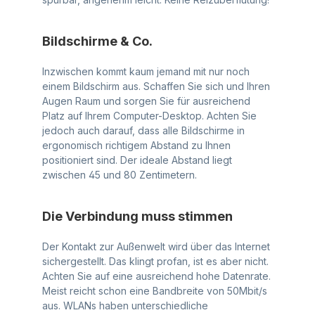
Bildschirme & Co.
Inzwischen kommt kaum jemand mit nur noch
einem Bildschirm aus. Schaffen Sie sich und Ihren
Augen Raum und sorgen Sie für ausreichend
Platz auf Ihrem Computer-Desktop. Achten Sie
jedoch auch darauf, dass alle Bildschirme in
ergonomisch richtigem Abstand zu Ihnen
positioniert sind. Der ideale Abstand liegt
zwischen 45 und 80 Zentimetern.
Die Verbindung muss stimmen
Der Kontakt zur Außenwelt wird über das Internet
sichergestellt. Das klingt profan, ist es aber nicht.
Achten Sie auf eine ausreichend hohe Datenrate.
Meist reicht schon eine Bandbreite von 50Mbit/s
aus. WLANs haben unterschiedliche