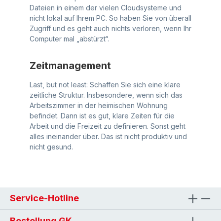
Dateien in einem der vielen Cloudsysteme und
nicht lokal auf Ihrem PC. So haben Sie von überall
Zugriff und es geht auch nichts verloren, wenn Ihr
Computer mal „abstürzt“.
Zeitmanagement
Last, but not least: Schaffen Sie sich eine klare
zeitliche Struktur. Insbesondere, wenn sich das
Arbeitszimmer in der heimischen Wohnung
befindet. Dann ist es gut, klare Zeiten für die
Arbeit und die Freizeit zu definieren. Sonst geht
alles ineinander über. Das ist nicht produktiv und
nicht gesund.
Service-Hotline
Bestellung GK