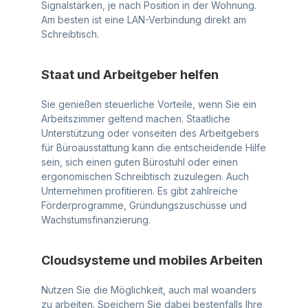
Signalstärken, je nach Position in der Wohnung.
Am besten ist eine LAN-Verbindung direkt am
Schreibtisch.
Staat und Arbeitgeber helfen
Sie genießen steuerliche Vorteile, wenn Sie ein
Arbeitszimmer geltend machen. Staatliche
Unterstützung oder vonseiten des Arbeitgebers
für Büroausstattung kann die entscheidende Hilfe
sein, sich einen guten Bürostuhl oder einen
ergonomischen Schreibtisch zuzulegen. Auch
Unternehmen profitieren. Es gibt zahlreiche
Förderprogramme, Gründungszuschüsse und
Wachstumsfinanzierung.
Cloudsysteme und mobiles Arbeiten
Nutzen Sie die Möglichkeit, auch mal woanders
zu arbeiten. Speichern Sie dabei bestenfalls Ihre