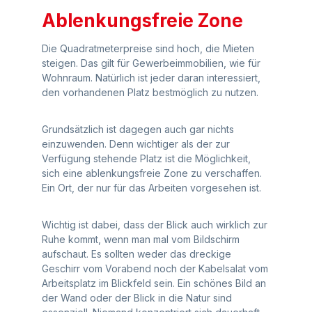
Ablenkungsfreie Zone
Die Quadratmeterpreise sind hoch, die Mieten
steigen. Das gilt für Gewerbeimmobilien, wie für
Wohnraum. Natürlich ist jeder daran interessiert,
den vorhandenen Platz bestmöglich zu nutzen.
Grundsätzlich ist dagegen auch gar nichts
einzuwenden. Denn wichtiger als der zur
Verfügung stehende Platz ist die Möglichkeit,
sich eine ablenkungsfreie Zone zu verschaffen.
Ein Ort, der nur für das Arbeiten vorgesehen ist.
Wichtig ist dabei, dass der Blick auch wirklich zur
Ruhe kommt, wenn man mal vom Bildschirm
aufschaut. Es sollten weder das dreckige
Geschirr vom Vorabend noch der Kabelsalat vom
Arbeitsplatz im Blickfeld sein. Ein schönes Bild an
der Wand oder der Blick in die Natur sind