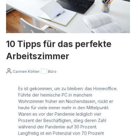
10 Tipps für das perfekte
Arbeitszimmer
Carmen Köhler
Büro
Es ist gekommen, um zu bleiben: das Homeoffice.
Führte der heimische PC in manchem
Wohnzimmer früher ein Nischendasein, rückt er
heute für viele immer mehr in den Mittelpunkt.
Waren es vor der Pandemie lediglich vier
Prozent der Beschäftigten, stieg deren Zahl
während der Pandemie auf 30 Prozent.
Langfristig ist ein Potenzial von 70 Prozent