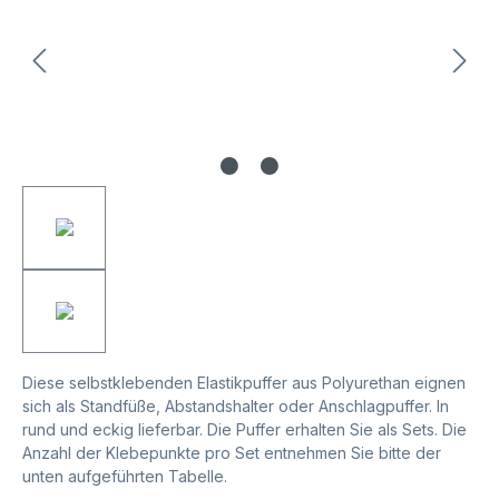
Diese selbstklebenden Elastikpuffer aus Polyurethan eignen
sich als Standfüße, Abstandshalter oder Anschlagpuffer. In
rund und eckig lieferbar. Die Puffer erhalten Sie als Sets. Die
Anzahl der Klebepunkte pro Set entnehmen Sie bitte der
unten aufgeführten Tabelle.