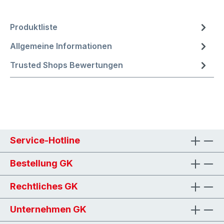
Produktliste
Allgemeine Informationen
Trusted Shops Bewertungen
Service-Hotline
Bestellung GK
Rechtliches GK
Unternehmen GK